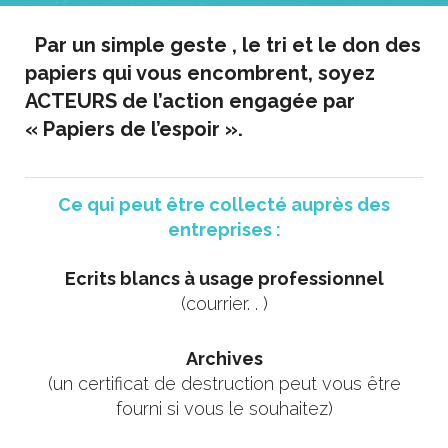
Par un simple geste , le tri et le don des
Contact
papiers qui vous encombrent, soyez
Espace membres
ACTEURS de l’action engagée par
« Papiers de l’espoir ».
Ce qui peut être collecté auprès des
entreprises :
Ecrits blancs à usage professionnel
(courrier. . )
Archives
(un certificat de destruction peut vous être
fourni si vous le souhaitez)