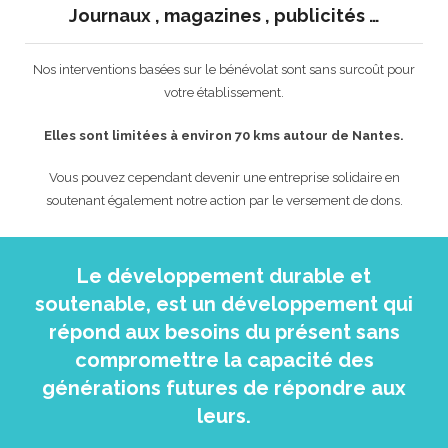
Journaux , magazines , publicités …
Nos interventions basées sur le bénévolat sont sans surcoût pour
votre établissement.
Elles sont limitées à environ 70 kms autour de Nantes.
Vous pouvez cependant devenir une entreprise solidaire en
soutenant également notre action par le versement de dons.
Le développement durable et
soutenable, est un développement qui
répond aux besoins du présent sans
compromettre la capacité des
générations futures de répondre aux
leurs.